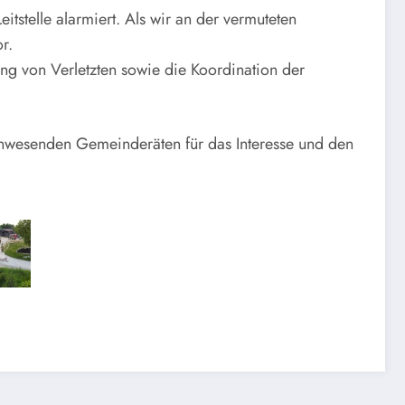
tstelle alarmiert. Als wir an der vermuteten
r.
g von Verletzten sowie die Koordination der
anwesenden Gemeinderäten für das Interesse und den