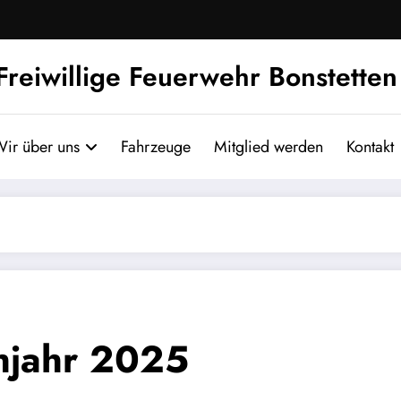
Freiwillige Feuerwehr Bonstetten
ir über uns
Fahrzeuge
Mitglied werden
Kontakt
hjahr 2025