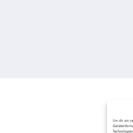
Um dir ein o
Geräteinform
Technologien