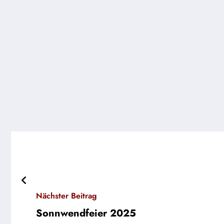
Nächster Beitrag
Sonnwendfeier 2025