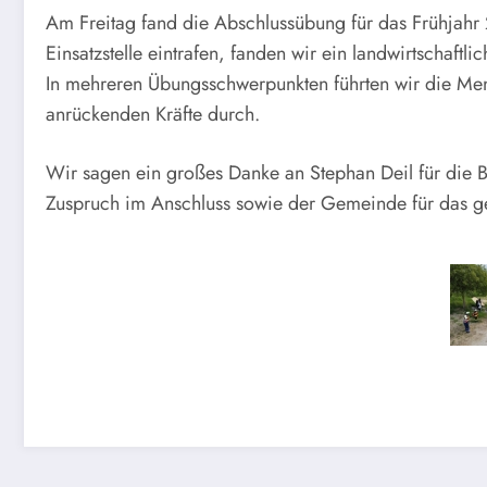
Am Freitag fand die Abschlussübung für das Frühjahr 2
Einsatzstelle eintrafen, fanden wir ein landwirtschaf
In mehreren Übungsschwerpunkten führten wir die Me
anrückenden Kräfte durch.
Wir sagen ein großes Danke an Stephan Deil für die 
Zuspruch im Anschluss sowie der Gemeinde für das g