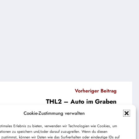
Vorheriger Beitrag
THL2 – Auto im Graben
Cookie-Zustimmung verwalten
ptimales Erlebnis zu bieten, verwenden wir Technologien wie Cookies, um
ationen zu speichern und/oder darauf zuzugreifen. Wenn du diesen
 zustimmst, können wir Daten wie das Surfverhalten oder eindeutige IDs auf