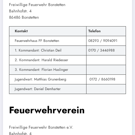
Freiwillige Feuerwehr Bonstetten
Bahnhofstr. 4
86486 Bonstetten
Kontakt
Telefon
Feuerwehrhaus FF Bonstetten
08293 / 9094091
1. Kommandant: Christian Deil
0170 / 3446988
2. Kommandant: Harald Riedesser
3. Kommandant: Florian Haslinger
Jugendwart: Matthias Grunenberg
0172 / 8660198
Jugendwart: Daniel Demharter
Feuerwehrverein
Freiwillige Feuerwehr Bonstetten e.V.
Bahnhofstr. 4