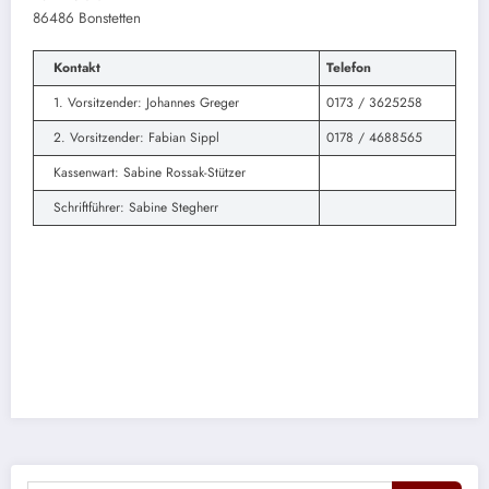
86486 Bonstetten
Kontakt
Telefon
1. Vorsitzender: Johannes Greger
0173 / 3625258
2. Vorsitzender: Fabian Sippl
0178 / 4688565
Kassenwart: Sabine Rossak-Stützer
Schriftführer: Sabine Stegherr