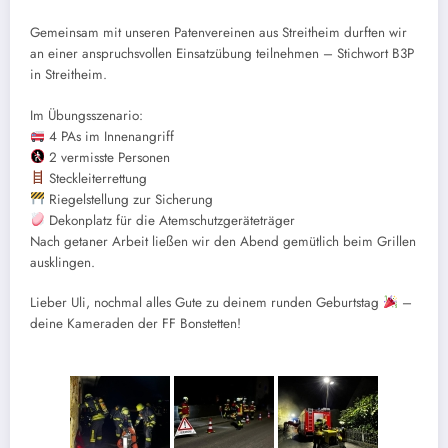
Gemeinsam mit unseren Patenvereinen aus Streitheim durften wir
an einer anspruchsvollen Einsatzübung teilnehmen – Stichwort B3P
in Streitheim.
Im Übungsszenario:
4 PAs im Innenangriff
2 vermisste Personen
Steckleiterrettung
Riegelstellung zur Sicherung
Dekonplatz für die Atemschutzgeräteträger
Nach getaner Arbeit ließen wir den Abend gemütlich beim Grillen
ausklingen.
Lieber Uli, nochmal alles Gute zu deinem runden Geburtstag
–
deine Kameraden der FF Bonstetten!