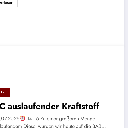
erlesen
ÄTZE
 auslaufender Kraftstoff
.07.2026
14:16 Zu einer größeren Menge
laufendem Diesel wurden wir heute auf die BAB…