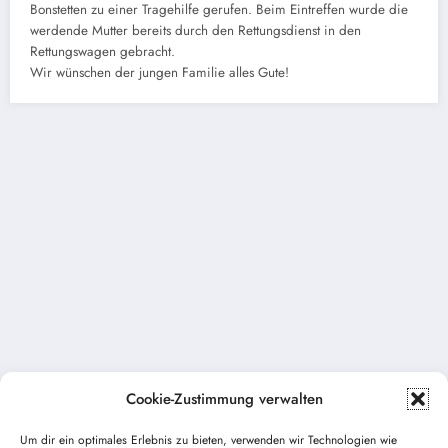
Bonstetten zu einer Tragehilfe gerufen. Beim Eintreffen wurde die
werdende Mutter bereits durch den Rettungsdienst in den
Rettungswagen gebracht.
Wir wünschen der jungen Familie alles Gute!
Cookie-Zustimmung verwalten
Um dir ein optimales Erlebnis zu bieten, verwenden wir Technologien wie