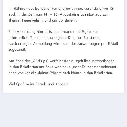
im Rahmen des Bonstetter Ferienprogrammes veranstaltet wir für
euch in der Zeit vom 14. – 16. August eine Schnitzeljagd zum
Thema „Feuerwehr in und um Bonstetten“.
Eine Anmeldung hierfür ist unter mark.miller@gmx.net
erforderlich. Teilnehmen kann jedes Kind aus Bonstetten.
Nach erfolgter Anmeldung wird euch der Antwortbogen per E-Mail
zugesandt.
Am Ende des „Ausflugs“ werft Ihr den ausgefüllten Antwortbogen
in den Briefkasten am Feuerwehrhaus. Jeder Teilnehmer bekommt
dann von uns ein kleines Präsent nach Hause in den Briefkasten.
Viel Spaß beim Rätseln und Knobeln.