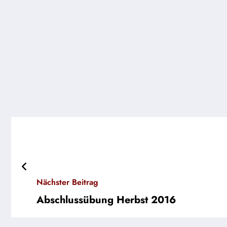
Nächster Beitrag
Abschlussübung Herbst 2016