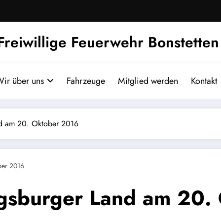
Freiwillige Feuerwehr Bonstetten
ir über uns
Fahrzeuge
Mitglied werden
Kontakt
nd am 20. Oktober 2016
ber 2016
gsburger Land am 20.