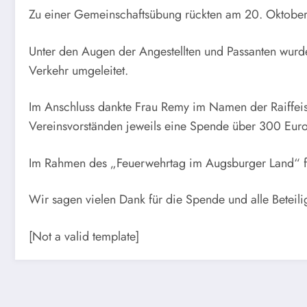
Zu einer Gemeinschaftsübung rückten am 20. Oktober 2
Unter den Augen der Angestellten und Passanten wur
Verkehr umgeleitet.
Im Anschluss dankte Frau Remy im Namen der Raiffei
Vereinsvorständen jeweils eine Spende über 300 Euro
Im Rahmen des „Feuerwehrtag im Augsburger Land“ fan
Wir sagen vielen Dank für die Spende und alle Beteili
[Not a valid template]