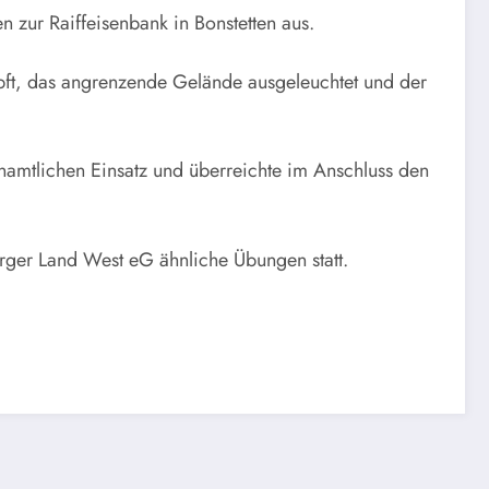
 zur Raiffeisenbank in Bonstetten aus.
ft, das angrenzende Gelände ausgeleuchtet und der
mtlichen Einsatz und überreichte im Anschluss den
rger Land West eG ähnliche Übungen statt.