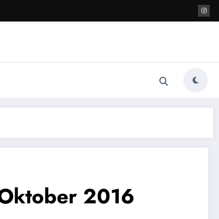
 Oktober 2016