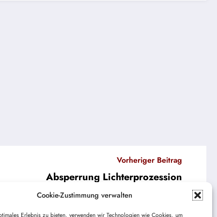
Vorheriger Beitrag
Absperrung Lichterprozession
Cookie-Zustimmung verwalten
ptimales Erlebnis zu bieten, verwenden wir Technologien wie Cookies, um