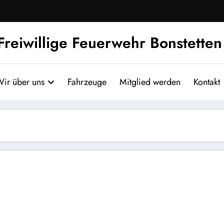
Freiwillige Feuerwehr Bonstetten
ir über uns
Fahrzeuge
Mitglied werden
Kontakt