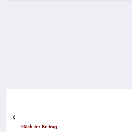
Nächster Beitrag