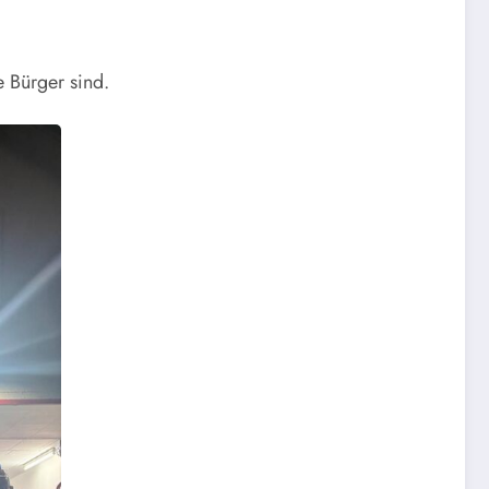
e Bürger sind.