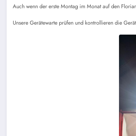
Auch wenn der erste Montag im Monat auf den Floriansta
Unsere Gerätewarte prüfen und kontrollieren die Gerät