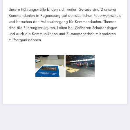
Unsere Führungskräfte bilden sich weiter. Gerade sind 2 unserer
Kommandanten in Regensburg auf der staatlichen Feuerwehrschule
und besuchen den Aufbaulehrgang für Kommandanten. Themen
sind die Führungsstrukturen, Leiten bei Größeren Schadenslagen
und auch die Kommunikation und Zusammenarbeit mit anderen
Hilfsorganisationen.