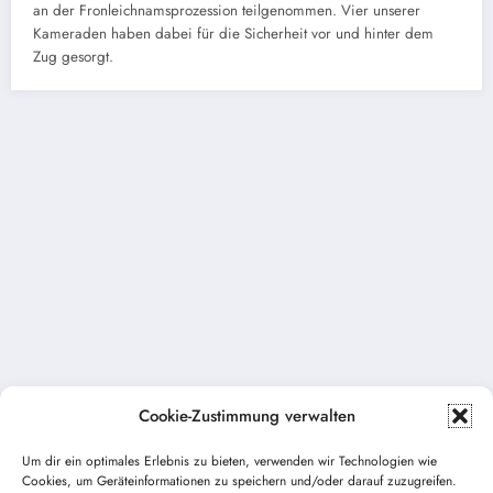
an der Fronleichnamsprozession teilgenommen. Vier unserer
Kameraden haben dabei für die Sicherheit vor und hinter dem
Zug gesorgt.
Cookie-Zustimmung verwalten
Um dir ein optimales Erlebnis zu bieten, verwenden wir Technologien wie
Cookies, um Geräteinformationen zu speichern und/oder darauf zuzugreifen.