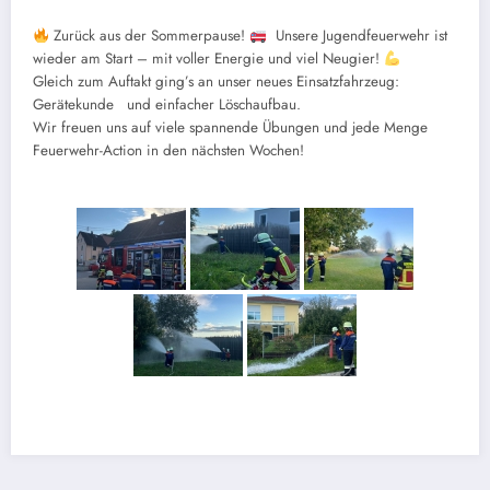
Zurück aus der Sommerpause!
Unsere Jugendfeuerwehr ist
wieder am Start – mit voller Energie und viel Neugier!
Gleich zum Auftakt ging’s an unser neues Einsatzfahrzeug:
Gerätekunde und einfacher Löschaufbau.
Wir freuen uns auf viele spannende Übungen und jede Menge
Feuerwehr-Action in den nächsten Wochen!