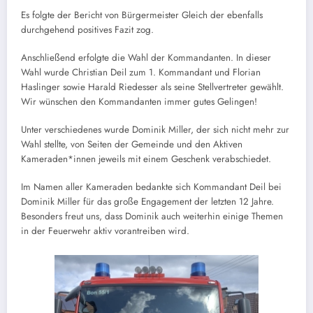
Es folgte der Bericht von Bürgermeister Gleich der ebenfalls
durchgehend positives Fazit zog.
Anschließend erfolgte die Wahl der Kommandanten. In dieser
Wahl wurde Christian Deil zum 1. Kommandant und Florian
Haslinger sowie Harald Riedesser als seine Stellvertreter gewählt.
Wir wünschen den Kommandanten immer gutes Gelingen!
Unter verschiedenes wurde Dominik Miller, der sich nicht mehr zur
Wahl stellte, von Seiten der Gemeinde und den Aktiven
Kameraden*innen jeweils mit einem Geschenk verabschiedet.
Im Namen aller Kameraden bedankte sich Kommandant Deil bei
Dominik Miller für das große Engagement der letzten 12 Jahre.
Besonders freut uns, dass Dominik auch weiterhin einige Themen
in der Feuerwehr aktiv vorantreiben wird.