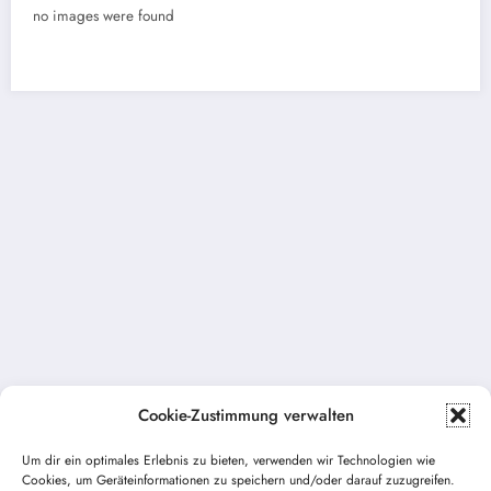
no images were found
Cookie-Zustimmung verwalten
Um dir ein optimales Erlebnis zu bieten, verwenden wir Technologien wie
Cookies, um Geräteinformationen zu speichern und/oder darauf zuzugreifen.