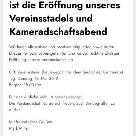
ist die Eröffnung unseres
Vereinsstadels und
Kameradschaftsabend
Wir laden alle aktiven und passiven Mitglieder, sowie deren
Ehepartner bzw. Lebensgefährten und Kinder recht herzlich zur
Eröffnung unseres Vereinsstadels ein.
Ort: Vereinsstadel (Reuteweg; hinter dem Bauhof der Gemeinde)
Tag: Samstag, 18. Mai 2019
Beginn: 18.00 Uhr
Für das leibliche Wohl ist bestens gesorgt.
Die Vorstandschaft würde sich freuen, auch Sie begrüßen zu
dürfen
Mit freundlichen Grüßen
Mark Miller