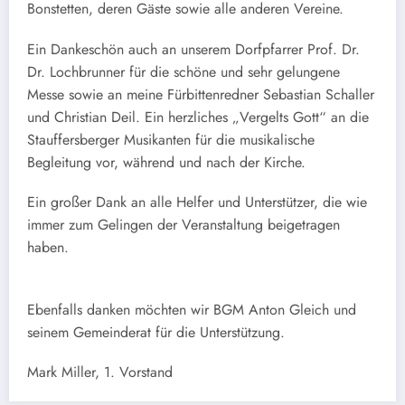
Bonstetten, deren Gäste sowie alle anderen Vereine.
Ein Dankeschön auch an unserem Dorfpfarrer Prof. Dr.
Dr. Lochbrunner für die schöne und sehr gelungene
Messe sowie an meine Fürbittenredner Sebastian Schaller
und Christian Deil. Ein herzliches „Vergelts Gott“ an die
Stauffersberger Musikanten für die musikalische
Begleitung vor, während und nach der Kirche.
Ein großer Dank an alle Helfer und Unterstützer, die wie
immer zum Gelingen der Veranstaltung beigetragen
haben.
Ebenfalls danken möchten wir BGM Anton Gleich und
seinem Gemeinderat für die Unterstützung.
Mark Miller, 1. Vorstand