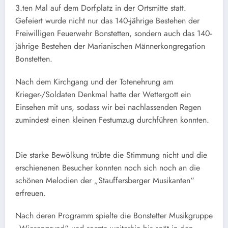
3.ten Mal auf dem Dorfplatz in der Ortsmitte statt.
Gefeiert wurde nicht nur das 140-jährige Bestehen der
Freiwilligen Feuerwehr Bonstetten, sondern auch das 140-
jährige Bestehen der Marianischen Männerkongregation
Bonstetten.
Nach dem Kirchgang und der Totenehrung am
Krieger-/Soldaten Denkmal hatte der Wettergott ein
Einsehen mit uns, sodass wir bei nachlassenden Regen
zumindest einen kleinen Festumzug durchführen konnten.
Die starke Bewölkung trübte die Stimmung nicht und die
erschienenen Besucher konnten noch sich noch an die
schönen Melodien der „Stauffersberger Musikanten“
erfreuen.
Nach deren Programm spielte die Bonstetter Musikgruppe