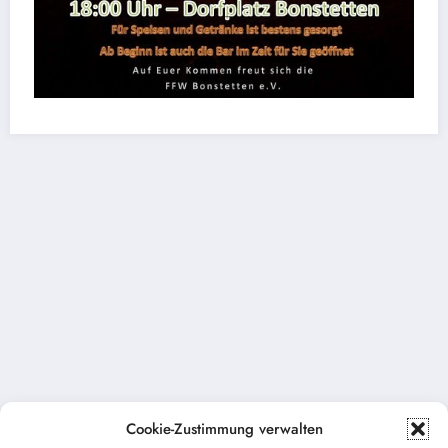
Cookie-Zustimmung verwalten