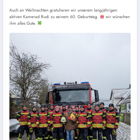
Auch an Weihnachten gratulieren wir unserem langjährigen
aktiven Kamerad Rudi zu seinem 60. Geburtstag.
wir wünschen
ihm alles Gute.