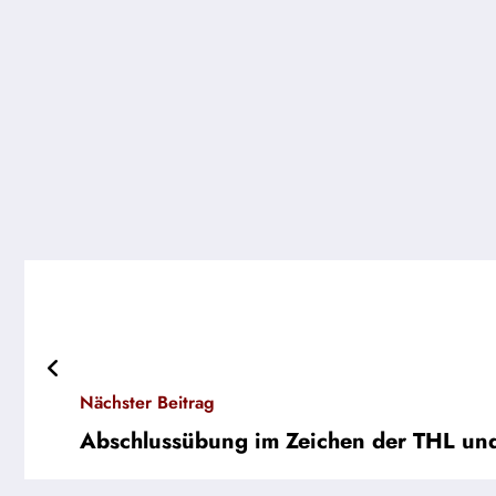
Nächster Beitrag
Abschlussübung im Zeichen der THL un