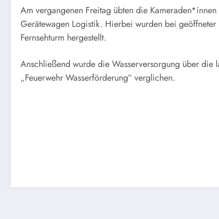
Am vergangenen Freitag übten die Kameraden*innen de
Gerätewagen Logistik. Hierbei wurden bei geöffneter
Fernsehturm hergestellt.
Anschließend wurde die Wasserversorgung über die la
„Feuerwehr Wasserförderung“ verglichen.