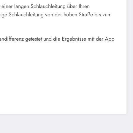
einer langen Schlauchleitung über Ihren
nge Schlauchleitung von der hohen Straße bis zum
differenz getestet und die Ergebnisse mit der App