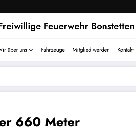
Freiwillige Feuerwehr Bonstetten
ir über uns
Fahrzeuge
Mitglied werden
Kontakt
er 660 Meter