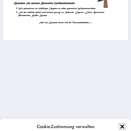
Cookie-Zustimmung verwalten