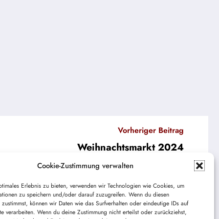
Vorheriger Beitrag
Weihnachtsmarkt 2024
Cookie-Zustimmung verwalten
ptimales Erlebnis zu bieten, verwenden wir Technologien wie Cookies, um
ationen zu speichern und/oder darauf zuzugreifen. Wenn du diesen
 zustimmst, können wir Daten wie das Surfverhalten oder eindeutige IDs auf
te verarbeiten. Wenn du deine Zustimmung nicht erteilst oder zurückziehst,