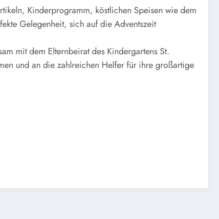
rtikeln, Kinderprogramm, köstlichen Speisen wie dem
ekte Gelegenheit, sich auf die Adventszeit
am mit dem Elternbeirat des Kindergartens St.
men und an die zahlreichen Helfer für ihre großartige