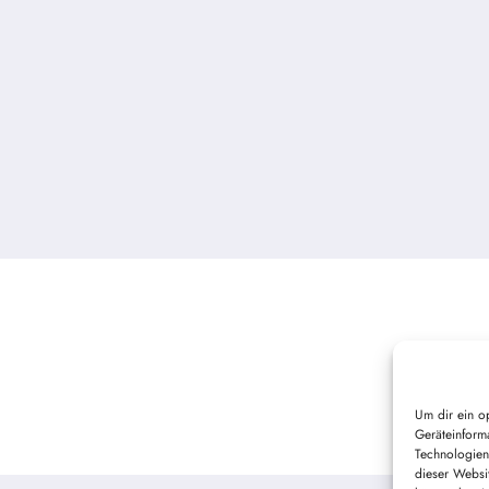
Um dir ein o
Geräteinform
Technologien
dieser Websi