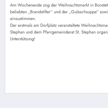
Am Wochenende zog der Weihnachtsmarkt in Bonstetten
beliebten „Brandstifter“ und der „Gulaschsuppe“ sowi
einzustimmen.
Der erstmals am Dorfplatz veranstaltete Weihnachtsma
Stephan und dem Pfarrgemeinderat St. Stephan organisi
Unterstützung!