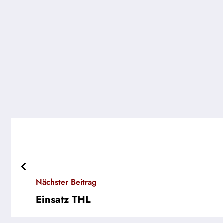
Nächster Beitrag
Einsatz THL