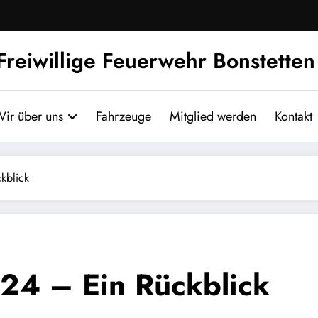
Freiwillige Feuerwehr Bonstetten
ir über uns
Fahrzeuge
Mitglied werden
Kontakt
kblick
24 – Ein Rückblick