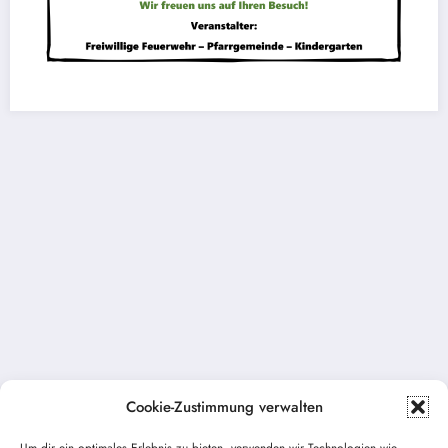
Cookie-Zustimmung verwalten