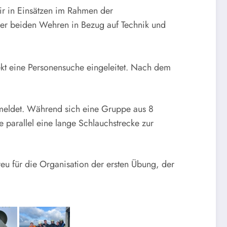
ir in Einsätzen im Rahmen der
der beiden Wehren in Bezug auf Technik und
rekt eine Personensuche eingeleitet. Nach dem
emeldet. Während sich eine Gruppe aus 8
 parallel eine lange Schlauchstrecke zur
reu für die Organisation der ersten Übung, der