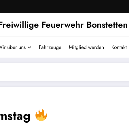
Freiwillige Feuerwehr Bonstetten
ir über uns
Fahrzeuge
Mitglied werden
Kontakt
amstag