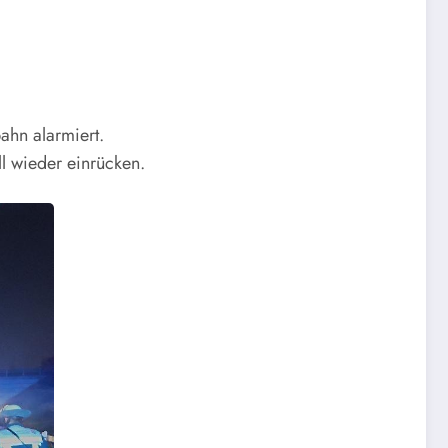
ahn alarmiert.
l wieder einrücken.