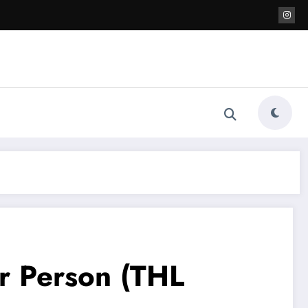
r Person (THL