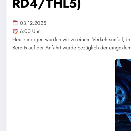
RD4/THL5)
03.12.2025
6:00 Uhr
Heute morgen wurden wir zu einem Verkehrsunfall, in
Bereits auf der Anfahrt wurde bezüglich der eingekl