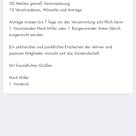
10) Wahlen gemäß Vereinssatzung
11) Verschiedenes, Wünsche und Anträge
Anträge müssen bis 7 Tage vor der Versammlung schriftlich beim
1. Vorsitzenden Mark Miller oder 1. Bürgermeister Anton Gleich
eingereicht werden.
Ein zahlreiches und pünktliches Erscheinen der aktiven und
passiven Mitglieder wünscht sich die Vorstandschaft.
Mit freundlichen Grüßen
Mark Miller
1. Vorstand