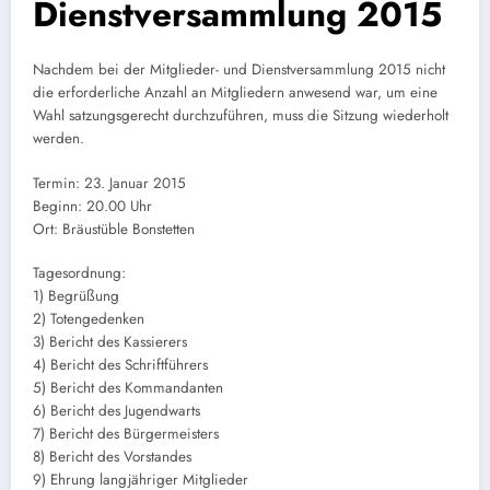
Dienstversammlung 2015
Nachdem bei der Mitglieder- und Dienstversammlung 2015 nicht
die erforderliche Anzahl an Mitgliedern anwesend war, um eine
Wahl satzungsgerecht durchzuführen, muss die Sitzung wiederholt
werden.
Termin: 23. Januar 2015
Beginn: 20.00 Uhr
Ort: Bräustüble Bonstetten
Tagesordnung:
1) Begrüßung
2) Totengedenken
3) Bericht des Kassierers
4) Bericht des Schriftführers
5) Bericht des Kommandanten
6) Bericht des Jugendwarts
7) Bericht des Bürgermeisters
8) Bericht des Vorstandes
9) Ehrung langjähriger Mitglieder