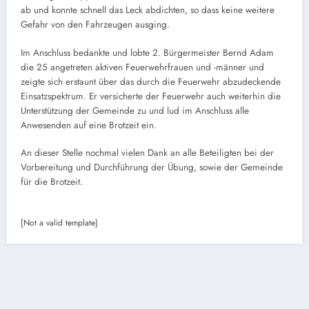
ab und konnte schnell das Leck abdichten, so dass keine weitere
Gefahr von den Fahrzeugen ausging.
Im Anschluss bedankte und lobte 2. Bürgermeister Bernd Adam
die 25 angetreten aktiven Feuerwehrfrauen und -männer und
zeigte sich erstaunt über das durch die Feuerwehr abzudeckende
Einsatzspektrum. Er versicherte der Feuerwehr auch weiterhin die
Unterstützung der Gemeinde zu und lud im Anschluss alle
Anwesenden auf eine Brotzeit ein.
An dieser Stelle nochmal vielen Dank an alle Beteiligten bei der
Vorbereitung und Durchführung der Übung, sowie der Gemeinde
für die Brotzeit.
[Not a valid template]