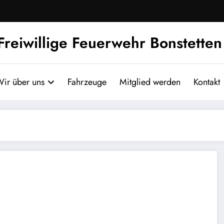
Freiwillige Feuerwehr Bonstetten
ir über uns
Fahrzeuge
Mitglied werden
Kontakt