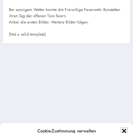
Bei sonnigem Wetter konnte die Freiwillige Feuerwehr Bonstetten
ihren Tag der offenen Türe feiern.
Anbei die ersten Bilder. Weitere Bilder folgen.
[Not a valid template]
Cookie-Zustimmung verwalten