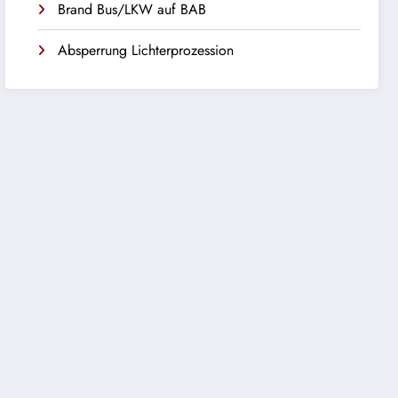
Brand Bus/LKW auf BAB
Absperrung Lichterprozession