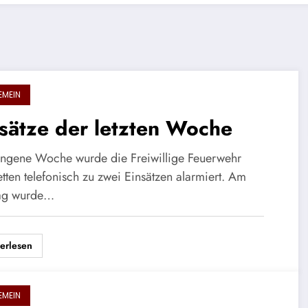
EMEIN
sätze der letzten Woche
ngene Woche wurde die Freiwillige Feuerwehr
tten telefonisch zu zwei Einsätzen alarmiert. Am
ag wurde…
erlesen
EMEIN