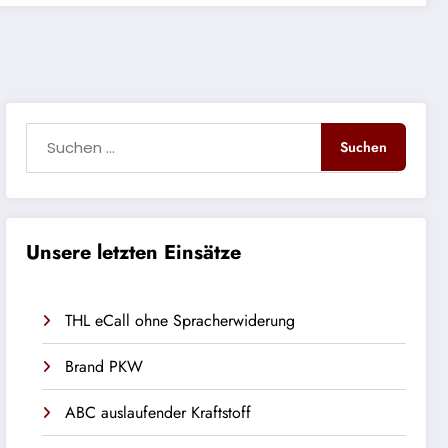
Unsere letzten Einsätze
THL eCall ohne Spracherwiderung
Brand PKW
ABC auslaufender Kraftstoff