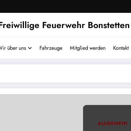
Freiwillige Feuerwehr Bonstetten
ir über uns
Fahrzeuge
Mitglied werden
Kontakt
ALLGEMEIN