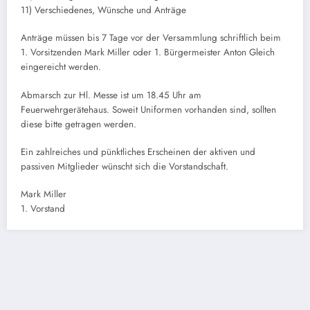
11) Verschiedenes, Wünsche und Anträge
Anträge müssen bis 7 Tage vor der Versammlung schriftlich beim
1. Vorsitzenden Mark Miller oder 1. Bürgermeister Anton Gleich
eingereicht werden.
Abmarsch zur Hl. Messe ist um 18.45 Uhr am
Feuerwehrgerätehaus. Soweit Uniformen vorhanden sind, sollten
diese bitte getragen werden.
Ein zahlreiches und pünktliches Erscheinen der aktiven und
passiven Mitglieder wünscht sich die Vorstandschaft.
Mark Miller
1. Vorstand