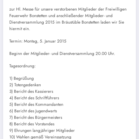
zur Hl. Messe für unsere verstorbenen Mitglieder der Freiwilligen
Feuerwehr Bonstetten und anschließender Mitglieder- und
Dienstversammlung 2015 im Bräustüble Bonstetten laden wir Sie
hiermit ein.
Termin: Montag, 5. Januar 2015
Beginn der Mitglieder- und Dienstversammlung 20.00 Uhr.
Tagesordnung:
1) Begrüßung
2) Totengedenken
3) Bericht des Kassierers
4) Bericht des Schriftführers
5) Bericht des Kommandanten
6) Bericht des Jugendwarts
7) Bericht des Bürgermeisters
8) Bericht des Vorstandes
9) Ehrungen langjähriger Mitglieder
10) Wahlen gemäß Vereinssatzung