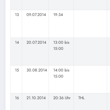
13
09.07.2014
19:34
14
20.07.2014
13:00 bis
15:00
15
30.08.2014
14:00 bis
15:00
16
21.10.2014
20:36 Uhr
THL