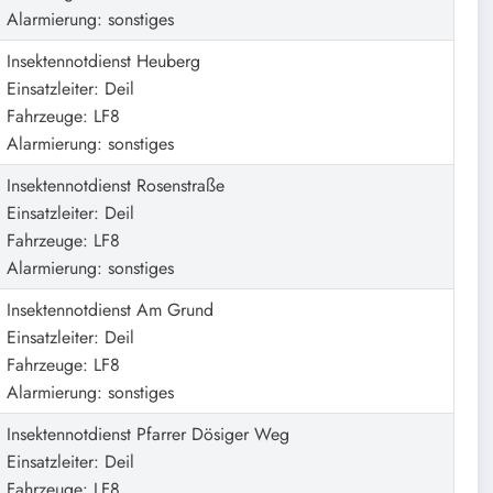
Alarmierung: sonstiges
Insektennotdienst Heuberg
Einsatzleiter: Deil
Fahrzeuge: LF8
Alarmierung: sonstiges
Insektennotdienst Rosenstraße
Einsatzleiter: Deil
Fahrzeuge: LF8
Alarmierung: sonstiges
Insektennotdienst Am Grund
Einsatzleiter: Deil
Fahrzeuge: LF8
Alarmierung: sonstiges
Insektennotdienst Pfarrer Dösiger Weg
Einsatzleiter: Deil
Fahrzeuge: LF8