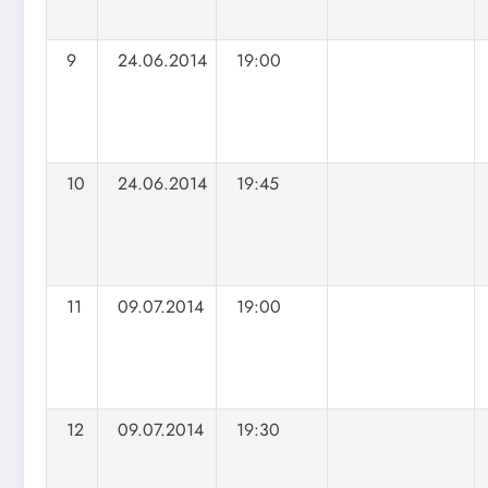
9
24.06.2014
19:00
10
24.06.2014
19:45
11
09.07.2014
19:00
12
09.07.2014
19:30