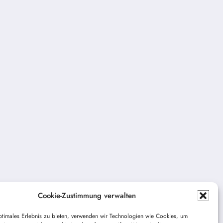
Cookie-Zustimmung verwalten
ptimales Erlebnis zu bieten, verwenden wir Technologien wie Cookies, um