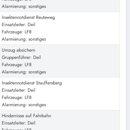
Alarmierung: sonstiges
Insektennotdienst Reuteweg
Einsatzleiter: Deil
Fahrzeuge: LF8
Alarmierung: sonstiges
Umzug absichern
Gruppenführer: Deil
Fahrzeuge: LF8
Alarmierung: sonstiges
Insektennotdienst Stauffersberg
Einsatzleiter: Deil
Fahrzeuge: LF8
Alarmierung: sonstiges
Hindernisse auf Fahrbahn
Einsatzleiter: Deil