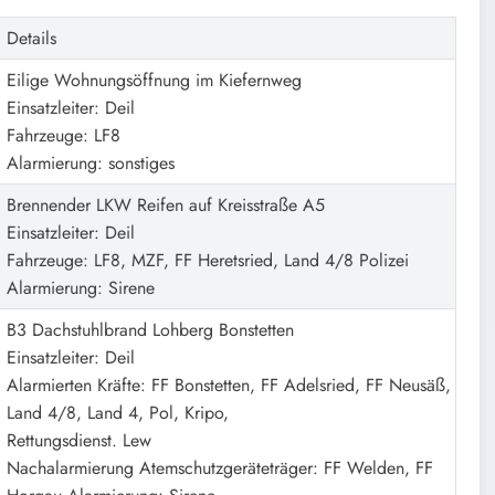
Details
Eilige Wohnungsöffnung im Kiefernweg
Einsatzleiter: Deil
Fahrzeuge: LF8
Alarmierung: sonstiges
Brennender LKW Reifen auf Kreisstraße A5
Einsatzleiter: Deil
Fahrzeuge: LF8, MZF, FF Heretsried, Land 4/8 Polizei
Alarmierung: Sirene
B3 Dachstuhlbrand Lohberg Bonstetten
Einsatzleiter: Deil
Alarmierten Kräfte: FF Bonstetten, FF Adelsried, FF Neusäß,
Land 4/8, Land 4, Pol, Kripo,
Rettungsdienst. Lew
Nachalarmierung Atemschutzgeräteträger: FF Welden, FF