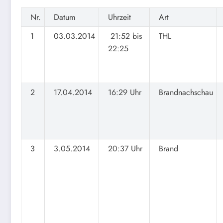
Nr.
Datum
Uhrzeit
Art
1
03.03.2014
21:52 bis
THL
22:25
2
17.04.2014
16:29 Uhr
Brandnachschau
3
3.05.2014
20:37 Uhr
Brand