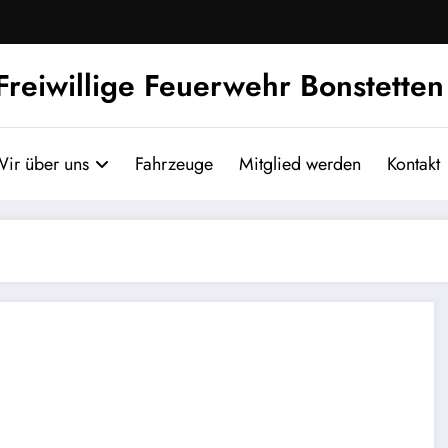
Freiwillige Feuerwehr Bonstetten
ir über uns
Fahrzeuge
Mitglied werden
Kontakt