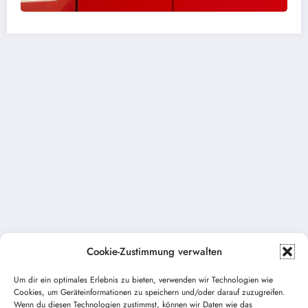
Cookie-Zustimmung verwalten
Um dir ein optimales Erlebnis zu bieten, verwenden wir Technologien wie
Cookies, um Geräteinformationen zu speichern und/oder darauf zuzugreifen.
Vorheriger Beitrag
Wenn du diesen Technologien zustimmst, können wir Daten wie das