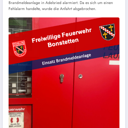
Brandmeldeanlage in Adelsried alarmiert. Da es sich um einen
Fehlalarm handelte, wurde die Anfahrt abgebrochen.