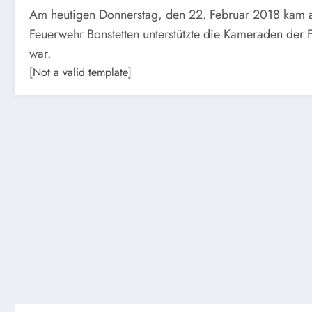
Am heutigen Donnerstag, den 22. Februar 2018 kam a
Feuerwehr Bonstetten unterstützte die Kameraden der
war.
[Not a valid template]