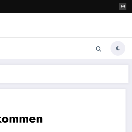
ekommen