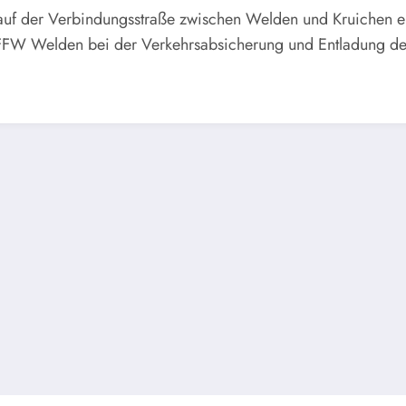
uf der Verbindungsstraße zwischen Welden und Kruichen ei
 FFW Welden bei der Verkehrsabsicherung und Entladung des