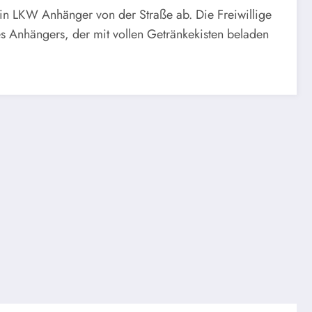
n LKW Anhänger von der Straße ab. Die Freiwillige
 Anhängers, der mit vollen Getränkekisten beladen