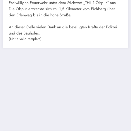
Freiwilligen Feuerwehr unter dem Stichwort „THL 1 Ölspur“ aus.
Die Ölspur erstreckte sich ca. 1,5 Kilometer vom Eichberg über
den Erlenweg bis in die hohe Straße.
An dieser Stelle vielen Dank an die beteiligten Kräfte der Polizei
und des Bauhofes.
[Not a valid template]