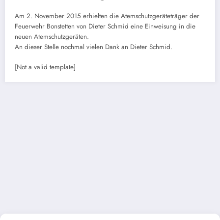
Am 2. November 2015 erhielten die Atemschutzgeräteträger der
Feuerwehr Bonstetten von Dieter Schmid eine Einweisung in die
neuen Atemschutzgeräten.
An dieser Stelle nochmal vielen Dank an Dieter Schmid.
[Not a valid template]