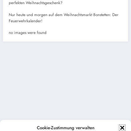
perfekten Weihnachtsgeschenk?
Nur heute und morgen auf dem Weihnachtsmarkt Bonstetten: Der
Feuerwehrkalender!
no images were found
Cookie-Zustimmung verwalten