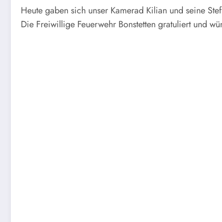
Heute gaben sich unser Kamerad Kilian und seine Steff
Die Freiwillige Feuerwehr Bonstetten gratuliert und w