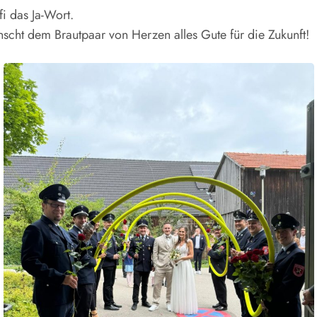
i das Ja-Wort.
ünscht dem Brautpaar von Herzen alles Gute für die Zukunft!