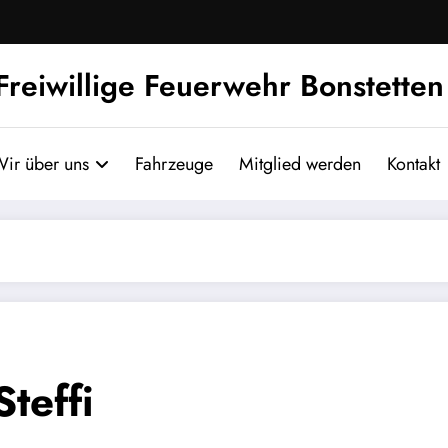
Freiwillige Feuerwehr Bonstetten
ir über uns
Fahrzeuge
Mitglied werden
Kontakt
teffi