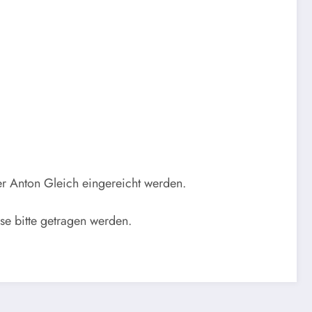
er Anton Gleich eingereicht werden.
se bitte getragen werden.