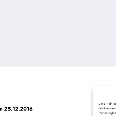
Um dir ein o
am 25.12.2016
Geräteinform
Technologien