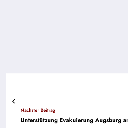
Nächster Beitrag
Unterstützung Evakuierung Augsburg 