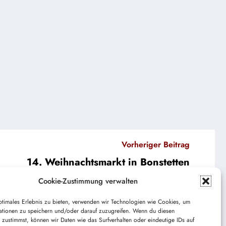
Vorheriger Beitrag
14. Weihnachtsmarkt in Bonstetten
Cookie-Zustimmung verwalten
ptimales Erlebnis zu bieten, verwenden wir Technologien wie Cookies, um
ationen zu speichern und/oder darauf zuzugreifen. Wenn du diesen
 zustimmst, können wir Daten wie das Surfverhalten oder eindeutige IDs auf