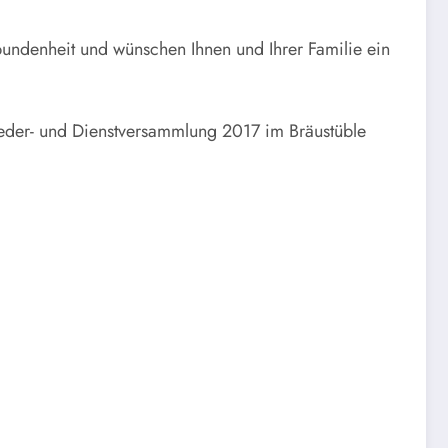
bundenheit und wünschen Ihnen und Ihrer Familie ein
lieder- und Dienstversammlung 2017 im Bräustüble