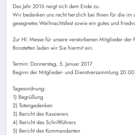
Das Jahr 2016 neigt sich dem Ende zu.
Wir bedanken uns recht herzlich bei Ihnen für die im
gesegnetes Weihnachtsfest sowie ein gutes und friedvo
Zur Hl. Messe für unsere verstorbenen Mitglieder der
Bonstetten laden wir Sie hiermit ein.
Termin: Donnerstag, 5. Januar 2017
Beginn der Mitglieder- und Dienstversammlung 20.00
Tagesordnung:
1) Begrüßung
2) Totengedenken
3) Bericht des Kassierers
4) Bericht des Schriftführers
5) Bericht des Kommandanten