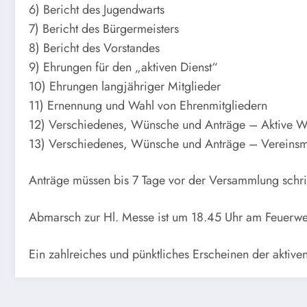
6) Bericht des Jugendwarts
7) Bericht des Bürgermeisters
8) Bericht des Vorstandes
9) Ehrungen für den „aktiven Dienst“
10) Ehrungen langjähriger Mitglieder
11) Ernennung und Wahl von Ehrenmitgliedern
12) Verschiedenes, Wünsche und Anträge – Aktive 
13) Verschiedenes, Wünsche und Anträge – Vereinsm
Anträge müssen bis 7 Tage vor der Versammlung schrif
Abmarsch zur Hl. Messe ist um 18.45 Uhr am Feuerweh
Ein zahlreiches und pünktliches Erscheinen der aktive