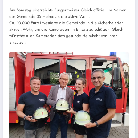
Am Samstag überreichte Bürgermeister Gleich offiziell im Namen
der Gemeinde 35 Helme an die aktive Wehr.
Ca. 10.000 Euro investierte die Gemeinde in die Sicherheit der
aktiven Wehr, um die Kameraden im Einsatz zu schützen. Gleich
wünschte allen Kameraden stets gesunde Heimkehr von Ihren
Einsätzen.