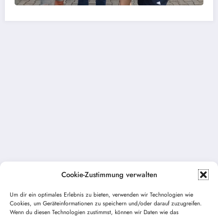
Cookie-Zustimmung verwalten
Um dir ein optimales Erlebnis zu bieten, verwenden wir Technologien wie
Cookies, um Geräteinformationen zu speichern und/oder darauf zuzugreifen.
Vorheriger Beitrag
Wenn du diesen Technologien zustimmst, können wir Daten wie das