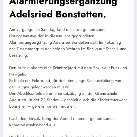
Alarmierungsergänzung
Adelsried Bonstetten.
Am vergangenen Samstag fand der erste gemeinsame
Übungssamstag der in diesem Jahr gegründeten
Alarmierungsergänzung Adelsried Bonstetten statt. Im Fokus lag
das Zusammenspiel der beiden Wehren im Bezug auf Technik und
Besatzung.
Den Auftakt bildete eine Schnitzeljagd mit dem Fokus auf Funk und
Navigation.
Es folgte ein Feldbrand, für den eine lange Schlauchleitung von
der Laugna gelegt werden musste.
Den Abschluss bildete eine Einsatzübung an der Grundschule
Adelsried, in der 22 Kinder – gespielt durch die Kinderfeuerwehr
Bonstetten – gerettet werden mussten.
Nach dem Einsatz klang der Abend in einem gemeinsamen
Kameradschaftsabend aus.