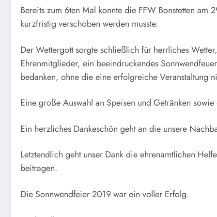
Bereits zum 6ten Mal konnte die FFW Bonstetten am 2
kurzfristig verschoben werden musste.
Der Wettergott sorgte schließlich für herrliches Wett
Ehrenmitglieder, ein beeindruckendes Sonnwendfeuer 
bedanken, ohne die eine erfolgreiche Veranstaltung n
Eine große Auswahl an Speisen und Getränken sowie de
Ein herzliches Dankeschön geht an die unsere Nach
Letztendlich geht unser Dank die ehrenamtlichen Helfe
beitragen.
Die Sonnwendfeier 2019 war ein voller Erfolg.