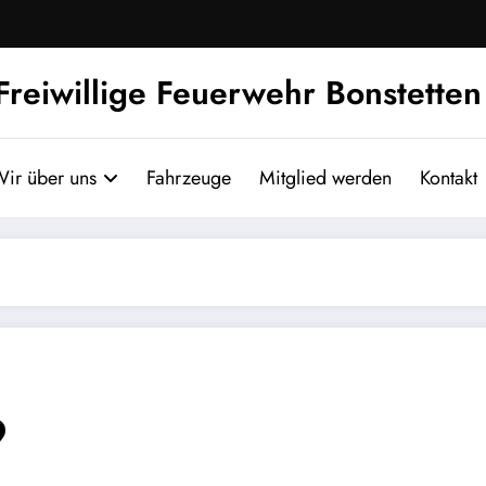
Freiwillige Feuerwehr Bonstetten
ir über uns
Fahrzeuge
Mitglied werden
Kontakt
9