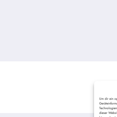
Um dir ein o
Geräteinform
Technologien
dieser Websi