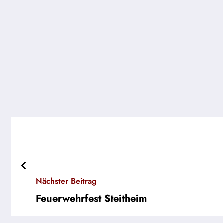
Nächster Beitrag
Feuerwehrfest Steitheim