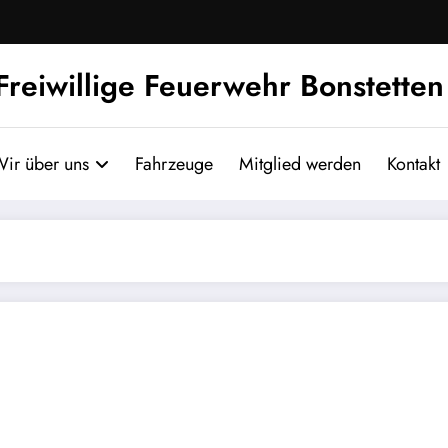
Freiwillige Feuerwehr Bonstetten
ir über uns
Fahrzeuge
Mitglied werden
Kontakt