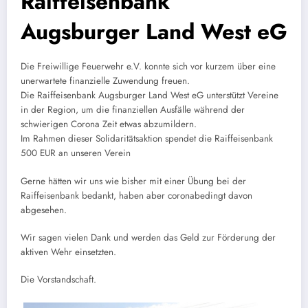
Raiffeisenbank
Augsburger Land West eG
Die Freiwillige Feuerwehr e.V. konnte sich vor kurzem über eine
unerwartete finanzielle Zuwendung freuen.
Die Raiffeisenbank Augsburger Land West eG unterstützt Vereine
in der Region, um die finanziellen Ausfälle während der
schwierigen Corona Zeit etwas abzumildern.
Im Rahmen dieser Solidaritätsaktion spendet die Raiffeisenbank
500 EUR an unseren Verein
Gerne hätten wir uns wie bisher mit einer Übung bei der
Raiffeisenbank bedankt, haben aber coronabedingt davon
abgesehen.
Wir sagen vielen Dank und werden das Geld zur Förderung der
aktiven Wehr einsetzten.
Die Vorstandschaft.