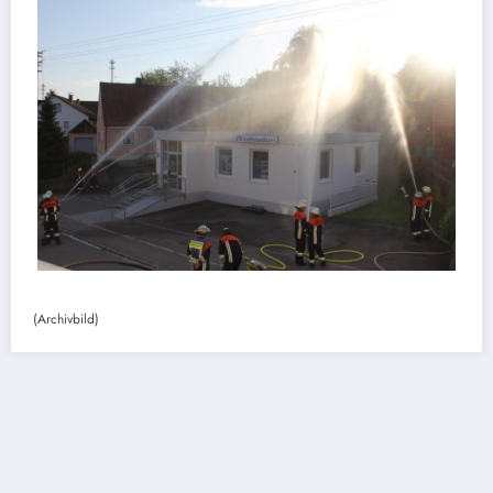
(Archivbild)