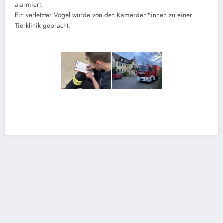
alarmiert.
Ein verletzter Vogel wurde von den Kamerden*innen zu einer
Tierklinik gebracht.