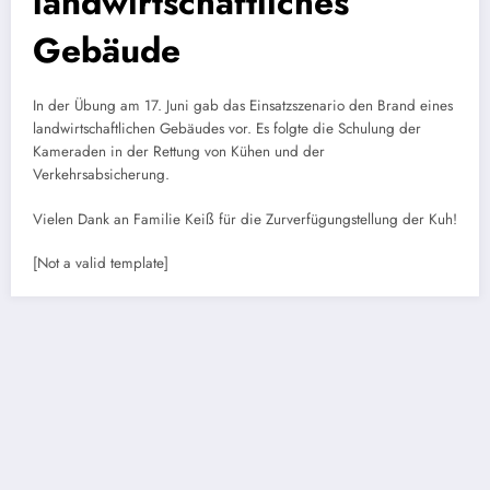
landwirtschaftliches
Gebäude
In der Übung am 17. Juni gab das Einsatzszenario den Brand eines
landwirtschaftlichen Gebäudes vor. Es folgte die Schulung der
Kameraden in der Rettung von Kühen und der
Verkehrsabsicherung.
Vielen Dank an Familie Keiß für die Zurverfügungstellung der Kuh!
[Not a valid template]