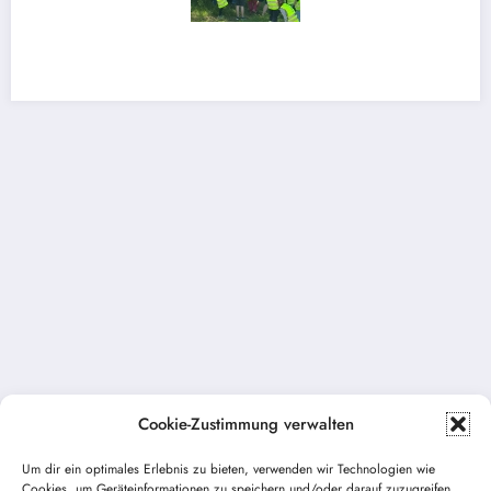
Cookie-Zustimmung verwalten
Um dir ein optimales Erlebnis zu bieten, verwenden wir Technologien wie
Cookies, um Geräteinformationen zu speichern und/oder darauf zuzugreifen.