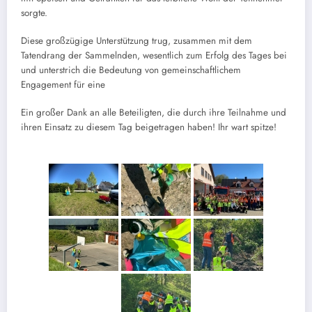
sorgte.
Diese großzügige Unterstützung trug, zusammen mit dem
Tatendrang der Sammelnden, wesentlich zum Erfolg des Tages bei
und unterstrich die Bedeutung von gemeinschaftlichem
Engagement für eine
Ein großer Dank an alle Beteiligten, die durch ihre Teilnahme und
ihren Einsatz zu diesem Tag beigetragen haben! Ihr wart spitze!