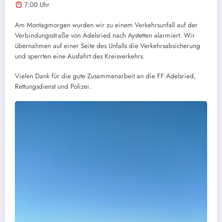
7:00 Uhr
Am Montagmorgen wurden wir zu einem Verkehrsunfall auf der
Verbindungsstraße von Adelsried nach Aystetten alarmiert. Wir
übernahmen auf einer Seite des Unfalls die Verkehrsabsicherung
und sperrten eine Ausfahrt des Kreisverkehrs.
Vielen Dank für die gute Zusammenarbeit an die FF Adelsried,
Rettungsdienst und Polizei.