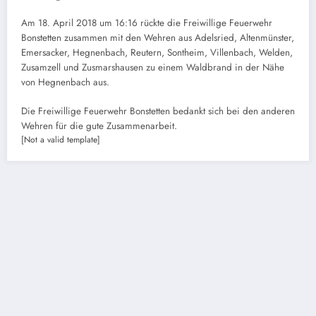
Am 18. April 2018 um 16:16 rückte die Freiwillige Feuerwehr
Bonstetten zusammen mit den Wehren aus Adelsried, Altenmünster,
Emersacker, Hegnenbach, Reutern, Sontheim, Villenbach, Welden,
Zusamzell und Zusmarshausen zu einem Waldbrand in der Nähe
von Hegnenbach aus.
Die Freiwillige Feuerwehr Bonstetten bedankt sich bei den anderen
Wehren für die gute Zusammenarbeit.
[Not a valid template]