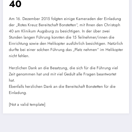
40
Am 16. Dezember 2015 folgten einige Kameraden der Einladung
der „Rotes Kreuz Bereitschaft Bonstetten“, mit Ihnen den Christoph
40 am Klinikum Augsburg zu besichtigen. In der über zwei
Stunden langen Führung konnten die 15 Teilnehmer/innen die
Einrichtung sowie den Helikopter ausführlich besichtigen. Natürlich
durfte bei einer solchen Führung das „Platz nehmen“ im Helikopter
nicht fehlen.
Herzlichen Dank an die Besatzung, die sich für die Führung viel
Zeit genommen hat und mit viel Gedult alle Fragen beantwortet
hat.
Ebenfalls herzlichen Dank an die Bereitschaft Bonstetten für die
Einladung.
[Not a valid template]