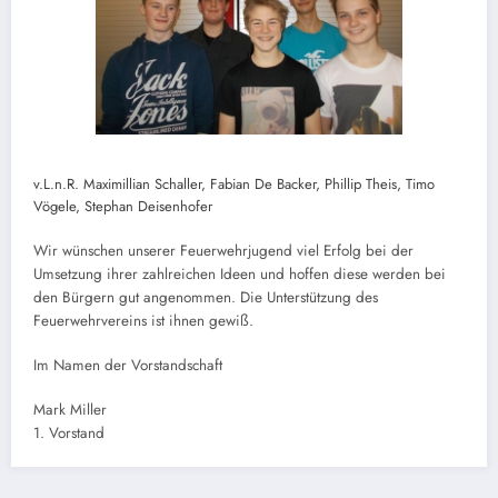
v.L.n.R. Maximillian Schaller, Fabian De Backer, Phillip Theis, Timo
Vögele, Stephan Deisenhofer
Wir wünschen unserer Feuerwehrjugend viel Erfolg bei der
Umsetzung ihrer zahlreichen Ideen und hoffen diese werden bei
den Bürgern gut angenommen. Die Unterstützung des
Feuerwehrvereins ist ihnen gewiß.
Im Namen der Vorstandschaft
Mark Miller
1. Vorstand