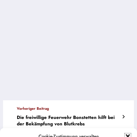
Vorheriger Beitrag
Die freiwillige Feuerwehr Bonstetten hilft bei
der Bekämpfung von Blutkrebs
Nächster Beitrag
Cookie-Zustimmung verwalten