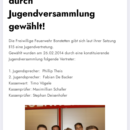
durch
Jugendversammlung
gewählt!
Die Freiwillige Feuerwehr Bonstetten gibt sich laut ihrer Satzung
§15 eine Jugendvertretung.
Gewählt wurden am 26.02.2014 durch eine konstituierende
Jugendversammlung folgende Vertreter:
1. Jugendsprecher: Phillip Theis
2. Jugendsprecher: Fabian De Backer
Kassenwart: Timo Vögele
Kassenprüfer: Maximillian Schaller
Kassenprüfer: Stephan Deisenhofer