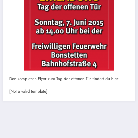
Den kompletten Flyer zum Tag der offenen Tür findest du hier:
[Not a valid template]