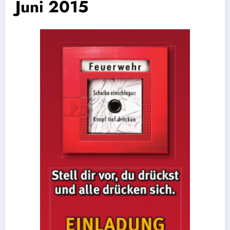
Juni 2015