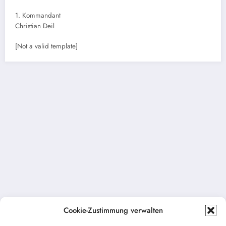
1. Kommandant
Christian Deil
[Not a valid template]
Cookie-Zustimmung verwalten